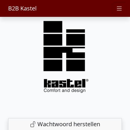
B2B Kastel
Wachtwoord herstellen